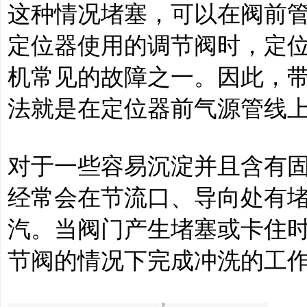
这种情况堵塞，可以在阀前
定位器使用的调节阀时，定
机常见的故障之一。因此，
法就是在定位器前气源管线
对于一些容易沉淀并且含有
经常会在节流口、导向处有
汽。当阀门产生堵塞或卡住
节阀的情况下完成冲洗的工